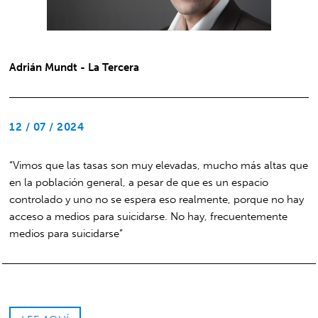
Adrián Mundt - La Tercera
12 / 07 / 2024
“Vimos que las tasas son muy elevadas, mucho más altas que
en la población general, a pesar de que es un espacio
controlado y uno no se espera eso realmente, porque no hay
acceso a medios para suicidarse. No hay, frecuentemente
medios para suicidarse”