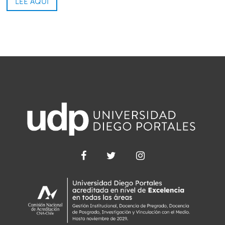
LEE AQUÍ