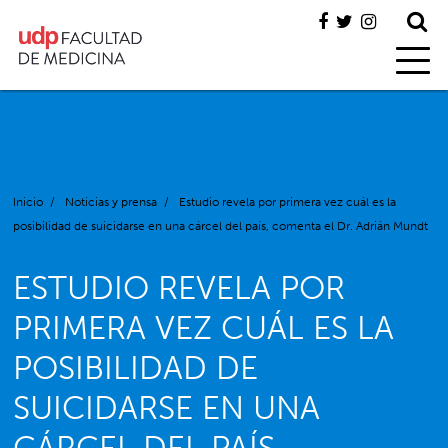
Inicio
/
Noticias y prensa
/
Estudio revela por primera vez cuál es la
posibilidad de suicidarse en una cárcel del país, comenta el Dr. Adrián Mundt
ESTUDIO REVELA POR
PRIMERA VEZ CUÁL ES LA
POSIBILIDAD DE
SUICIDARSE EN UNA