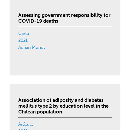
Assessing government responsibility for
COVID-19 deaths
Carta
2021
Adrian Mundt
Association of adiposity and diabetes
mellitus type 2 by education level in the
Chilean population
Artículo