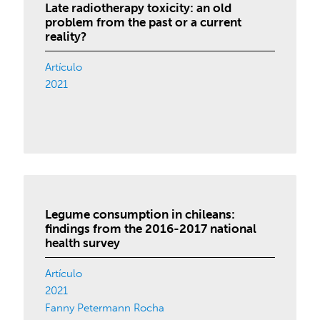
Late radiotherapy toxicity: an old
problem from the past or a current
reality?
Artículo
2021
Legume consumption in chileans:
findings from the 2016-2017 national
health survey
Artículo
2021
Fanny Petermann Rocha