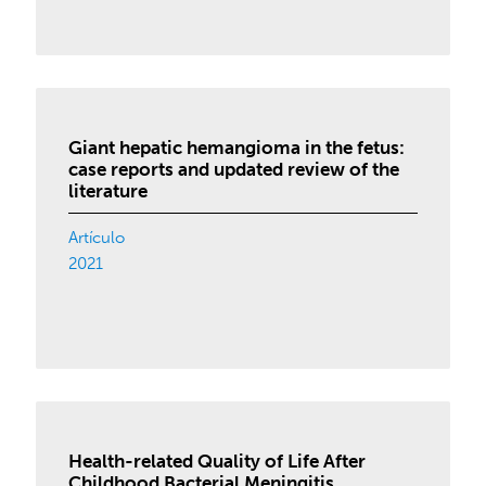
Giant hepatic hemangioma in the fetus:
case reports and updated review of the
literature
Artículo
2021
Health-related Quality of Life After
Childhood Bacterial Meningitis