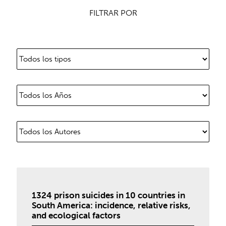
FILTRAR POR
1324 prison suicides in 10 countries in
South America: incidence, relative risks,
and ecological factors