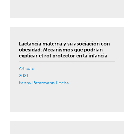
Lactancia materna y su asociación con
obesidad: Mecanismos que podrían
explicar el rol protector en la infancia
Artículo
2021
Fanny Petermann Rocha