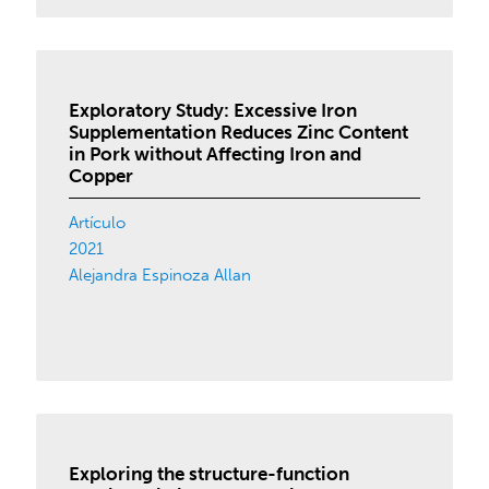
Exploratory Study: Excessive Iron
Supplementation Reduces Zinc Content
in Pork without Affecting Iron and
Copper
Artículo
2021
Alejandra Espinoza Allan
Exploring the structure-function