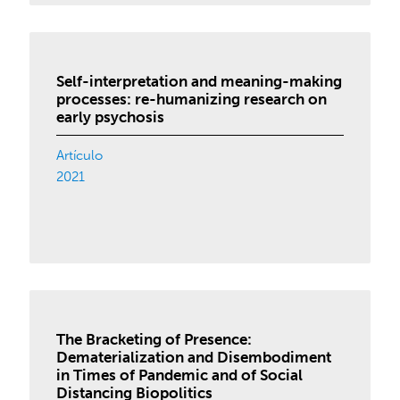
Self-interpretation and meaning-making
processes: re-humanizing research on
early psychosis
Artículo
2021
The Bracketing of Presence:
Dematerialization and Disembodiment
in Times of Pandemic and of Social
Distancing Biopolitics