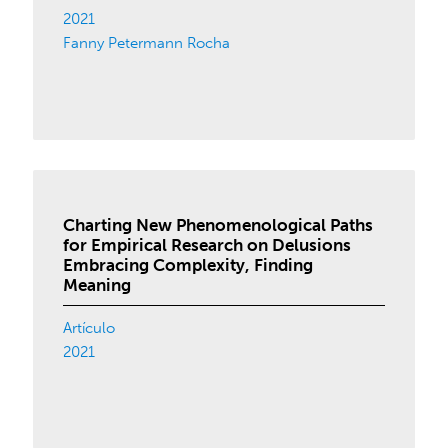
2021
Fanny Petermann Rocha
Charting New Phenomenological Paths
for Empirical Research on Delusions
Embracing Complexity, Finding
Meaning
Artículo
2021