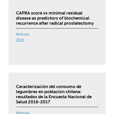
CAPRA score vs minimal residual
disease as predictors of biochemical
recurrence after radical prostatectomy
Artículo
2021
Caracterización del consumo de
legumbres en población chilena:
resultados de la Encuesta Nacional de
Salud 2016-2017
Artículo