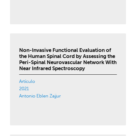
Non-Invasive Functional Evaluation of
the Human Spinal Cord by Assessing the
Peri-Spinal Neurovascular Network With
Near Infrared Spectroscopy
Artículo
2021
Antonio Eblen Zajjur