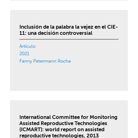
Inclusión de la palabra la vejez en el CIE-
11: una decisión controversial
Artículo
2021
Fanny Petermann Rocha
International Committee for Monitoring
Assisted Reproductive Technologies
(ICMART): world report on assisted
reproductive technologies, 2013