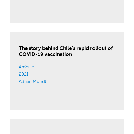
The story behind Chile’s rapid rollout of
COVID-19 vaccination
Artículo
2021
Adrian Mundt