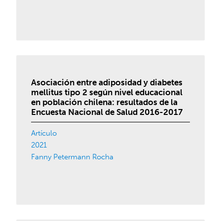
Asociación entre adiposidad y diabetes
mellitus tipo 2 según nivel educacional
en población chilena: resultados de la
Encuesta Nacional de Salud 2016-2017
Artículo
2021
Fanny Petermann Rocha