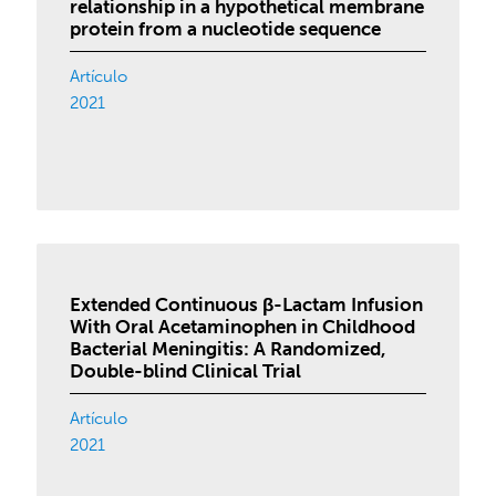
relationship in a hypothetical membrane
protein from a nucleotide sequence
Artículo
2021
Extended Continuous β-Lactam Infusion
With Oral Acetaminophen in Childhood
Bacterial Meningitis: A Randomized,
Double-blind Clinical Trial
Artículo
2021