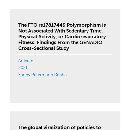
The FTO rs17817449 Polymorphism is
Not Associated With Sedentary Time,
Physical Activity, or Cardiorespiratory
Fitness: Findings From the GENADIO
Cross-Sectional Study
Artículo
2021
Fanny Petermann Rocha
The global viralization of policies to