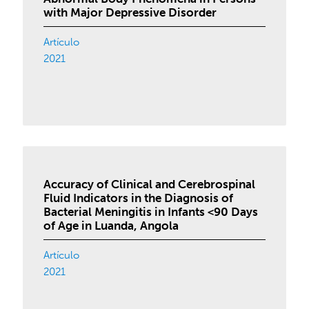
with Major Depressive Disorder
Artículo
2021
Accuracy of Clinical and Cerebrospinal
Fluid Indicators in the Diagnosis of
Bacterial Meningitis in Infants <90 Days
of Age in Luanda, Angola
Artículo
2021