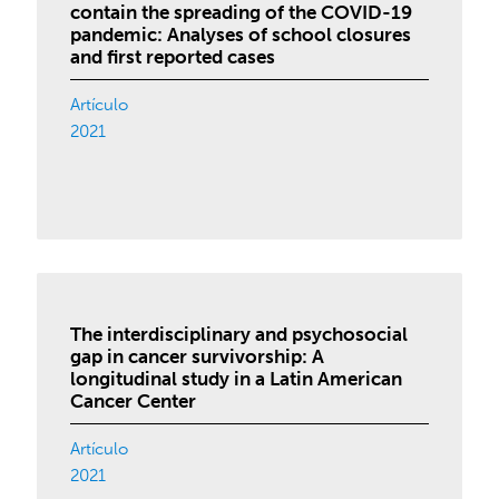
contain the spreading of the COVID-19
pandemic: Analyses of school closures
and first reported cases
Artículo
2021
The interdisciplinary and psychosocial
gap in cancer survivorship: A
longitudinal study in a Latin American
Cancer Center
Artículo
2021