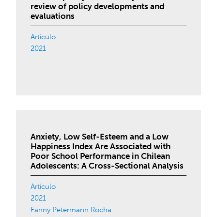
review of policy developments and
evaluations
Artículo
2021
Anxiety, Low Self-Esteem and a Low
Happiness Index Are Associated with
Poor School Performance in Chilean
Adolescents: A Cross-Sectional Analysis
Artículo
2021
Fanny Petermann Rocha