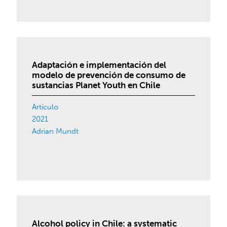
Adaptación e implementación del
modelo de prevención de consumo de
sustancias Planet Youth en Chile
Artículo
2021
Adrian Mundt
Alcohol policy in Chile: a systematic