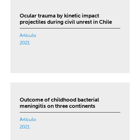
Ocular trauma by kinetic impact
projectiles during civil unrest in Chile
Artículo
2021
Outcome of childhood bacterial
meningitis on three continents
Artículo
2021