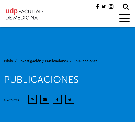
Inicio
/
Investigación y Publicaciones
/
Publicaciones
PUBLICACIONES
COMPARTIR