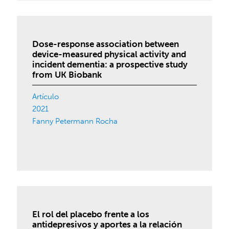
Dose-response association between
device-measured physical activity and
incident dementia: a prospective study
from UK Biobank
Artículo
2021
Fanny Petermann Rocha
El rol del placebo frente a los
antidepresivos y aportes a la relación