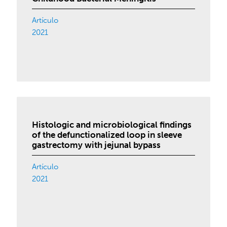
Artículo
2021
Histologic and microbiological findings
of the defunctionalized loop in sleeve
gastrectomy with jejunal bypass
Artículo
2021