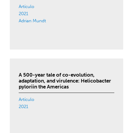
Artículo
2021
Adrian Mundt
A 500-year tale of co-evolution,
adaptation, and virulence: Helicobacter
pyloriin the Americas
Artículo
2021