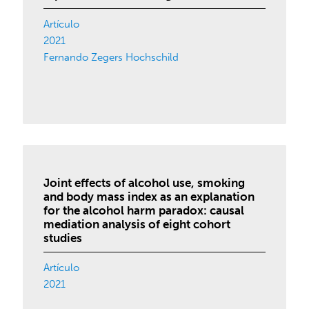
Artículo
2021
Fernando Zegers Hochschild
Joint effects of alcohol use, smoking
and body mass index as an explanation
for the alcohol harm paradox: causal
mediation analysis of eight cohort
studies
Artículo
2021