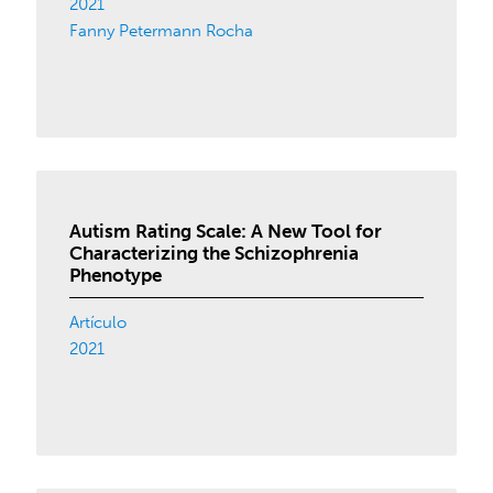
2021
Fanny Petermann Rocha
Autism Rating Scale: A New Tool for
Characterizing the Schizophrenia
Phenotype
Artículo
2021