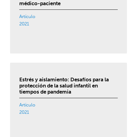
médico-paciente
Artículo
2021
Estrés y aislamiento: Desafíos para la
protección de la salud infantil en
tiempos de pandemia
Artículo
2021