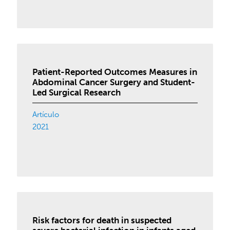
Patient-Reported Outcomes Measures in
Abdominal Cancer Surgery and Student-
Led Surgical Research
Artículo
2021
Risk factors for death in suspected