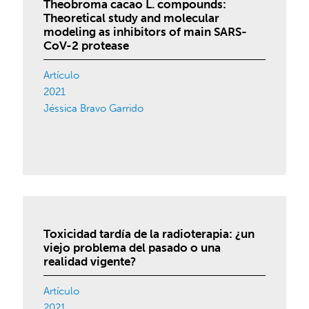
Theobroma cacao L. compounds:
Theoretical study and molecular
modeling as inhibitors of main SARS-
CoV-2 protease
Artículo
2021
Jéssica Bravo Garrido
Toxicidad tardía de la radioterapia: ¿un
viejo problema del pasado o una
realidad vigente?
Artículo
2021