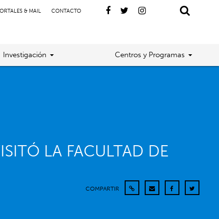
ORTALES & MAIL
CONTACTO
Investigación
Centros y Programas
SITÓ LA FACULTAD DE
COMPARTIR