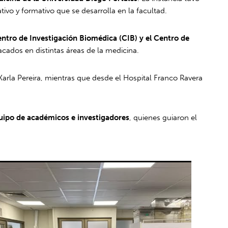
ivo y formativo que se desarrolla en la facultad.
Centro de Investigación Biomédica (CIB) y el Centro de
cados en distintas áreas de la medicina.
Karla Pereira, mientras que desde el Hospital Franco Ravera
quipo de académicos e investigadores
, quienes guiaron el