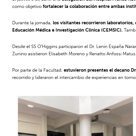
como objetivo
fortalecer la colaboración entre ambas inst
Durante la jornada,
los visitantes recorrieron laboratorios
Educación Médica e Investigación Clínica (CEMSIC).
Tambié
Desde el SS O’Higgins participaron el Dr. Lenin España Naran
Zunino asistieron Elisabeth Moreno y Renatto Anfossi Matus
Por parte de la Facultad,
estuvieron presentes el decano Dr
recorrido y lideraron el intercambio de experiencias en torno