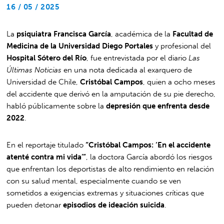
16 / 05 / 2025
La
psiquiatra Francisca García
, académica de la
Facultad de
Medicina de la Universidad Diego Portales
y profesional del
Hospital Sótero del Río
, fue entrevistada por el diario
Las
Últimas Noticias
en una nota dedicada al exarquero de
Universidad de Chile,
Cristóbal Campos
, quien a ocho meses
del accidente que derivó en la amputación de su pie derecho,
habló públicamente sobre la
depresión que enfrenta desde
2022
.
En el reportaje titulado
“Cristóbal Campos: ‘En el accidente
atenté contra mi vida’”
, la doctora García abordó los riesgos
que enfrentan los deportistas de alto rendimiento en relación
con su salud mental, especialmente cuando se ven
sometidos a exigencias extremas y situaciones críticas que
pueden detonar
episodios de ideación suicida
.