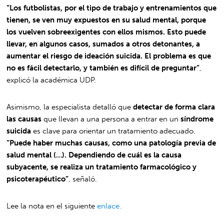
“Los futbolistas, por el tipo de trabajo y entrenamientos que
tienen, se ven muy expuestos en su salud mental, porque
los vuelven sobreexigentes con ellos mismos. Esto puede
llevar, en algunos casos, sumados a otros detonantes, a
aumentar el riesgo de ideación suicida. El problema es que
no es fácil detectarlo, y también es difícil de preguntar”
,
explicó la académica UDP.
Asimismo, la especialista detalló que
detectar de forma clara
las causas
que llevan a una persona a entrar en un
síndrome
suicida
es clave para orientar un tratamiento adecuado.
“Puede haber muchas causas, como una patología previa de
salud mental (…). Dependiendo de cuál es la causa
subyacente, se realiza un tratamiento farmacológico y
psicoterapéutico”
, señaló.
Lee la nota en el siguiente
enlace.