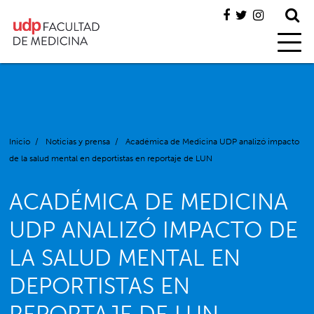
Inicio
/
Noticias y prensa
/
Académica de Medicina UDP analizó impacto
de la salud mental en deportistas en reportaje de LUN
ACADÉMICA DE MEDICINA
UDP ANALIZÓ IMPACTO DE
LA SALUD MENTAL EN
DEPORTISTAS EN