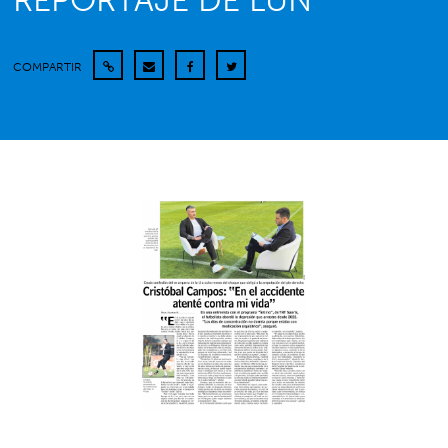
REPORTAJE DE LUN
COMPARTIR