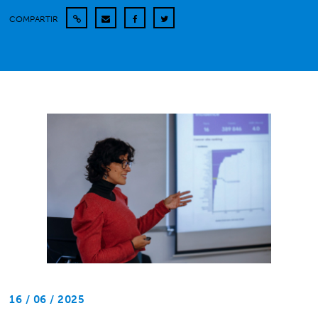
COMPARTIR
16 / 06 / 2025