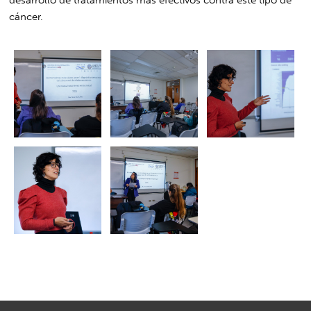
cáncer.