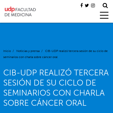
Inicio
/
Noticias y prensa
/
CIB-UDP realizó tercera sesión de su ciclo de
seminarios con charla sobre cáncer oral
CIB-UDP REALIZÓ TERCERA
SESIÓN DE SU CICLO DE
SEMINARIOS CON CHARLA
SOBRE CÁNCER ORAL