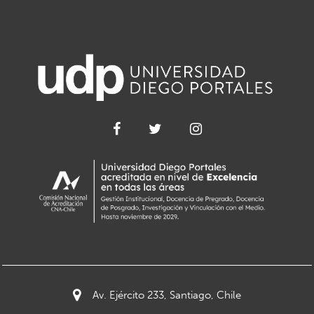
Av. Ejército 233, Santiago, Chile