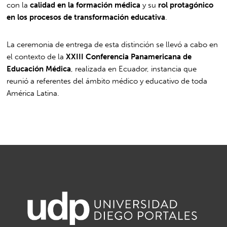
con la
calidad en la formación médica
y su
rol protagónico
en los procesos de transformación educativa
.
La ceremonia de entrega de esta distinción se llevó a cabo en
el contexto de la
XXIII Conferencia Panamericana de
Educación Médica
, realizada en Ecuador, instancia que
reunió a referentes del ámbito médico y educativo de toda
América Latina.