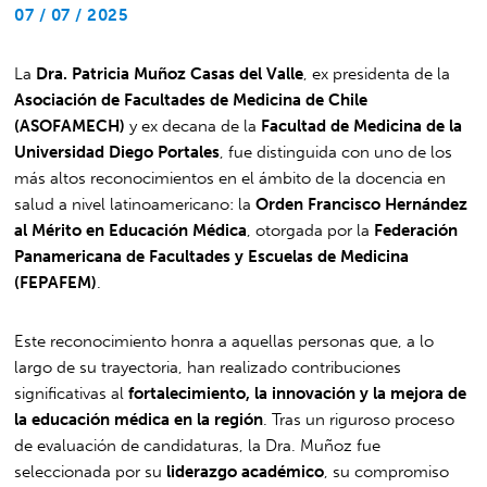
07 / 07 / 2025
La
Dra. Patricia Muñoz Casas del Valle
, ex presidenta de la
Asociación de Facultades de Medicina de Chile
(ASOFAMECH)
y ex decana de la
Facultad de Medicina de la
Universidad Diego Portales
, fue distinguida con uno de los
más altos reconocimientos en el ámbito de la docencia en
salud a nivel latinoamericano: la
Orden Francisco Hernández
al Mérito en Educación Médica
, otorgada por la
Federación
Panamericana de Facultades y Escuelas de Medicina
(FEPAFEM)
.
Este reconocimiento honra a aquellas personas que, a lo
largo de su trayectoria, han realizado contribuciones
significativas al
fortalecimiento, la innovación y la mejora de
la educación médica en la región
. Tras un riguroso proceso
de evaluación de candidaturas, la Dra. Muñoz fue
seleccionada por su
liderazgo académico
, su compromiso