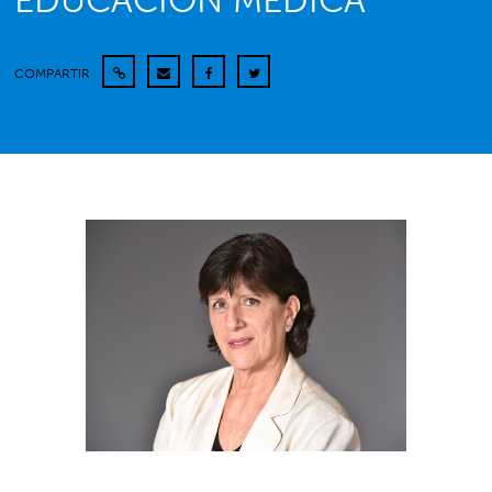
EDUCACIÓN MÉDICA
COMPARTIR