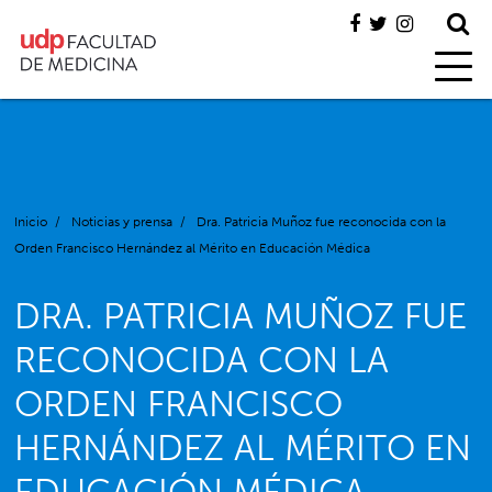
Inicio
/
Noticias y prensa
/
Dra. Patricia Muñoz fue reconocida con la
Orden Francisco Hernández al Mérito en Educación Médica
DRA. PATRICIA MUÑOZ FUE
RECONOCIDA CON LA
ORDEN FRANCISCO
HERNÁNDEZ AL MÉRITO EN