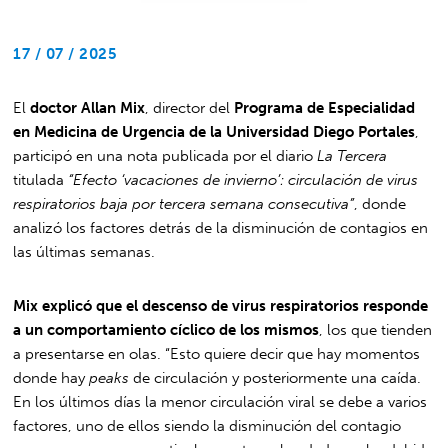
17 / 07 / 2025
El
doctor Allan Mix
, director del
Programa de Especialidad
en Medicina de Urgencia de la Universidad Diego Portales
,
participó en una nota publicada por el diario
La Tercera
titulada
“Efecto ‘vacaciones de invierno’: circulación de virus
respiratorios baja por tercera semana consecutiva”
, donde
analizó los factores detrás de la disminución de contagios en
las últimas semanas.
Mix explicó que el descenso de virus respiratorios responde
a un comportamiento cíclico de los mismos
, los que tienden
a presentarse en olas. “Esto quiere decir que hay momentos
donde hay
peaks
de circulación y posteriormente una caída.
En los últimos días la menor circulación viral se debe a varios
factores, uno de ellos siendo la disminución del contagio