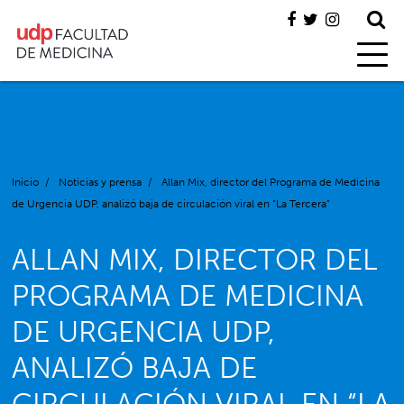
Inicio
/
Noticias y prensa
/
Allan Mix, director del Programa de Medicina
de Urgencia UDP, analizó baja de circulación viral en “La Tercera”
ALLAN MIX, DIRECTOR DEL
PROGRAMA DE MEDICINA
DE URGENCIA UDP,
ANALIZÓ BAJA DE