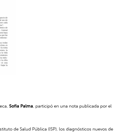
reca,
Sofía Palma
, participó en una nota publicada por el
nstituto de Salud Pública (ISP), los diagnósticos nuevos de