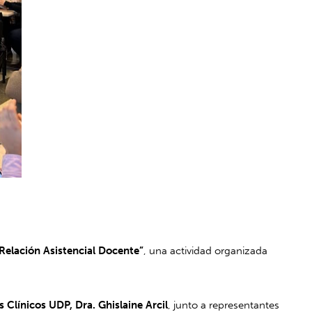
 Relación Asistencial Docente”
, una actividad organizada
 Clínicos UDP, Dra. Ghislaine Arcil
, junto a representantes