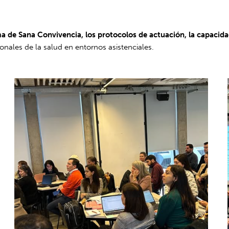
 de Sana Convivencia, los protocolos de actuación, la capacidad
onales de la salud en entornos asistenciales.