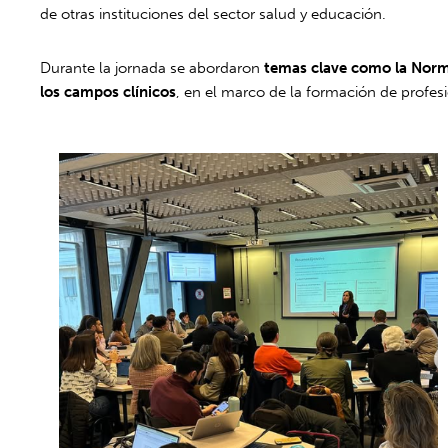
de otras instituciones del sector salud y educación.
Durante la jornada se abordaron
temas clave como la Norma
los campos clínicos
, en el marco de la formación de profesi