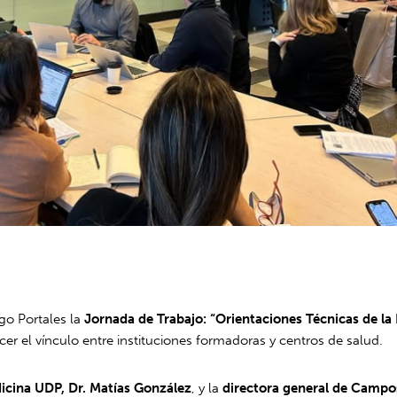
ego Portales la
Jornada de Trabajo: “Orientaciones Técnicas de la
ecer el vínculo entre instituciones formadoras y centros de salud.
icina UDP, Dr. Matías González
, y la
directora general de Campos