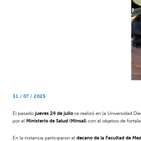
31 / 07 / 2025
El pasado
jueves 24 de julio
se realizó en la Universidad Di
por el
Ministerio de Salud (Minsal)
con el objetivo de fortal
En la instancia participaron el
decano de la Facultad de Med