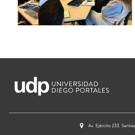
Av. Ejército 233, Santia