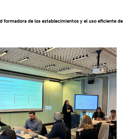
 formadora de los establecimientos y el uso eficiente de