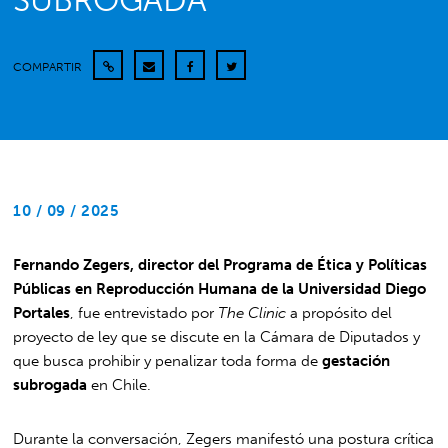
SUBROGADA
COMPARTIR
10 / 09 / 2025
Fernando Zegers, director del Programa de Ética y Políticas
Públicas en Reproducción Humana de la Universidad Diego
Portales
, fue entrevistado por
The Clinic
a propósito del
proyecto de ley que se discute en la Cámara de Diputados y
que busca prohibir y penalizar toda forma de
gestación
subrogada
en Chile.
Durante la conversación, Zegers manifestó una postura crítica