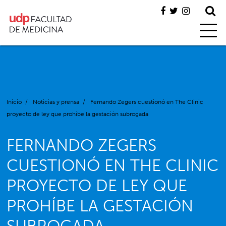
Inicio
/
Noticias y prensa
/
Fernando Zegers cuestionó en The Clinic
proyecto de ley que prohíbe la gestación subrogada
FERNANDO ZEGERS
CUESTIONÓ EN THE CLINIC
PROYECTO DE LEY QUE
PROHÍBE LA GESTACIÓN