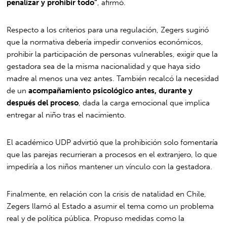
penalizar y prohibir todo”
, afirmó.
Respecto a los criterios para una regulación, Zegers sugirió
que la normativa debería impedir convenios económicos,
prohibir la participación de personas vulnerables, exigir que la
gestadora sea de la misma nacionalidad y que haya sido
madre al menos una vez antes. También recalcó la necesidad
de un
acompañamiento psicológico antes, durante y
después del proceso
, dada la carga emocional que implica
entregar al niño tras el nacimiento.
El académico UDP advirtió que la prohibición solo fomentaría
que las parejas recurrieran a procesos en el extranjero, lo que
impediría a los niños mantener un vínculo con la gestadora.
Finalmente, en relación con la crisis de natalidad en Chile,
Zegers llamó al Estado a asumir el tema como un problema
real y de política pública. Propuso medidas como la