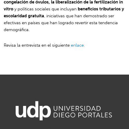
congelación de óvulos, la liberalización de la fertilización in
vitro
y políticas sociales que incluyan
beneficios tributarios y
escolaridad gratuita
, iniciativas que han demostrado ser
efectivas en países que han logrado revertir esta tendencia
demográfica.
Revisa la entrevista en el siguiente
enlace.