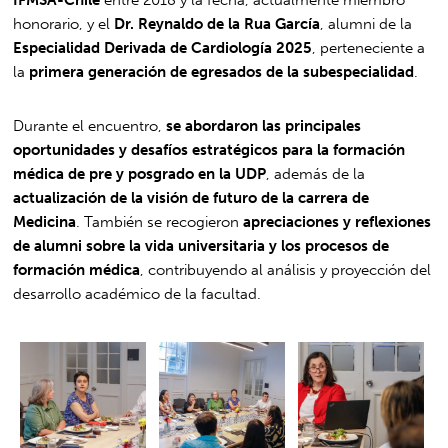
honorario, y el
Dr. Reynaldo de la Rua García
, alumni de la
Especialidad Derivada de Cardiología 2025
, perteneciente a
la
primera generación de egresados de la subespecialidad
.
Durante el encuentro,
se abordaron las principales
oportunidades y desafíos estratégicos para la formación
médica de pre y posgrado en la UDP
, además de la
actualización de la visión de futuro de la carrera de
Medicina
. También se recogieron
apreciaciones y reflexiones
de alumni sobre la vida universitaria y los procesos de
formación médica
, contribuyendo al análisis y proyección del
desarrollo académico de la facultad.