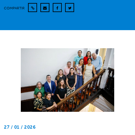
COMPARTIR
27 / 01 / 2026