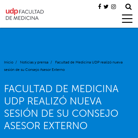
Inicio
/
Noticias y prensa
/
Facultad de Medicina UDP realizó nueva
sesión de su Consejo Asesor Externo
FACULTAD DE MEDICINA
UDP REALIZÓ NUEVA
SESIÓN DE SU CONSEJO
ASESOR EXTERNO