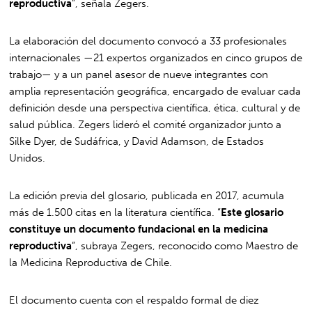
reproductiva
”, señala Zegers.
La elaboración del documento convocó a 33 profesionales
internacionales —21 expertos organizados en cinco grupos de
trabajo— y a un panel asesor de nueve integrantes con
amplia representación geográfica, encargado de evaluar cada
definición desde una perspectiva científica, ética, cultural y de
salud pública. Zegers lideró el comité organizador junto a
Silke Dyer, de Sudáfrica, y David Adamson, de Estados
Unidos.
La edición previa del glosario, publicada en 2017, acumula
más de 1.500 citas en la literatura científica. “
Este glosario
constituye un documento fundacional en la medicina
reproductiva
”, subraya Zegers, reconocido como Maestro de
la Medicina Reproductiva de Chile.
El documento cuenta con el respaldo formal de diez