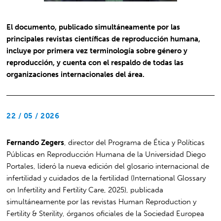
El documento, publicado simultáneamente por las
principales revistas científicas de reproducción humana,
incluye por primera vez terminología sobre género y
reproducción, y cuenta con el respaldo de todas las
organizaciones internacionales del área.
22 / 05 / 2026
Fernando Zegers
, director del Programa de Ética y Políticas
Públicas en Reproducción Humana de la Universidad Diego
Portales, lideró la nueva edición del glosario internacional de
infertilidad y cuidados de la fertilidad (International Glossary
on Infertility and Fertility Care, 2025), publicada
simultáneamente por las revistas Human Reproduction y
Fertility & Sterility, órganos oficiales de la Sociedad Europea