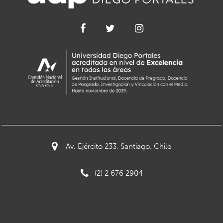
Av. Ejército 233, Santiago, Chile
(2) 2 676 2904