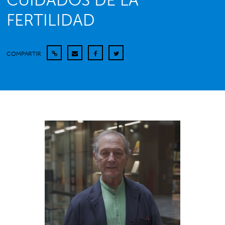
CUIDADOS DE LA
FERTILIDAD
COMPARTIR