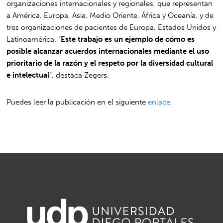
organizaciones internacionales y regionales, que representan
a América, Europa, Asia, Medio Oriente, África y Oceanía, y de
tres organizaciones de pacientes de Europa, Estados Unidos y
Latinoamérica. “
Este trabajo es un ejemplo de cómo es
posible alcanzar acuerdos internacionales mediante el uso
prioritario de la razón y el respeto por la diversidad cultural
e intelectual
”, destaca Zegers.
Puedes leer la publicación en el siguiente
enlace.