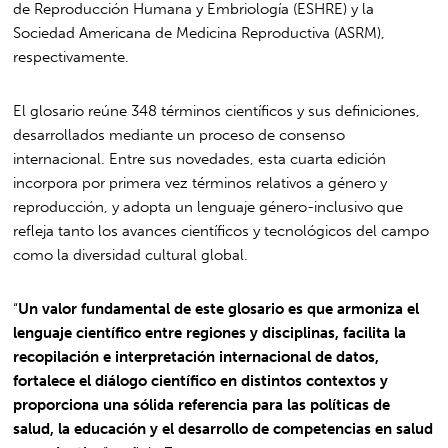
de Reproducción Humana y Embriología (ESHRE) y la
Sociedad Americana de Medicina Reproductiva (ASRM),
respectivamente.
El glosario reúne 348 términos científicos y sus definiciones,
desarrollados mediante un proceso de consenso
internacional. Entre sus novedades, esta cuarta edición
incorpora por primera vez términos relativos a género y
reproducción, y adopta un lenguaje género-inclusivo que
refleja tanto los avances científicos y tecnológicos del campo
como la diversidad cultural global.
“
Un valor fundamental de este glosario es que armoniza el
lenguaje científico entre regiones y disciplinas, facilita la
recopilación e interpretación internacional de datos,
fortalece el diálogo científico en distintos contextos y
proporciona una sólida referencia para las políticas de
salud, la educación y el desarrollo de competencias en salud