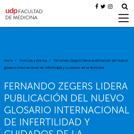
Inicio
/
Noticias y prensa
/
Fernando Zegers lidera publicación del nuevo
glosario internacional de infertilidad y cuidados de la fertilidad
FERNANDO ZEGERS LIDERA
PUBLICACIÓN DEL NUEVO
GLOSARIO INTERNACIONAL
DE INFERTILIDAD Y