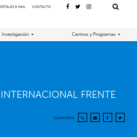
ORTALES & MAIL
CONTACTO
Investigación
Centros y Programas
A INTERNACIONAL FRENTE
COMPARTIR