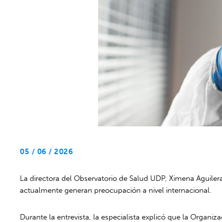
05 / 06 / 2026
La directora del Observatorio de Salud UDP, Ximena Aguilera
actualmente generan preocupación a nivel internacional.
Durante la entrevista, la especialista explicó que la Organi