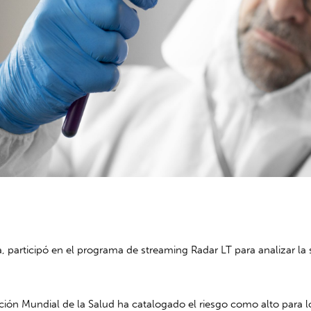
, participó en el programa de streaming Radar LT para analizar la 
zación Mundial de la Salud ha catalogado el riesgo como alto para 