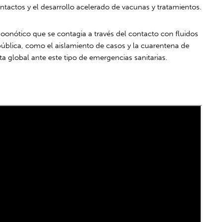
ntactos y el desarrollo acelerado de vacunas y tratamientos.
zoonótico que se contagia a través del contacto con fluidos
ública, como el aislamiento de casos y la cuarentena de
 global ante este tipo de emergencias sanitarias.