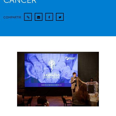
CÁNCER
COMPARTIR