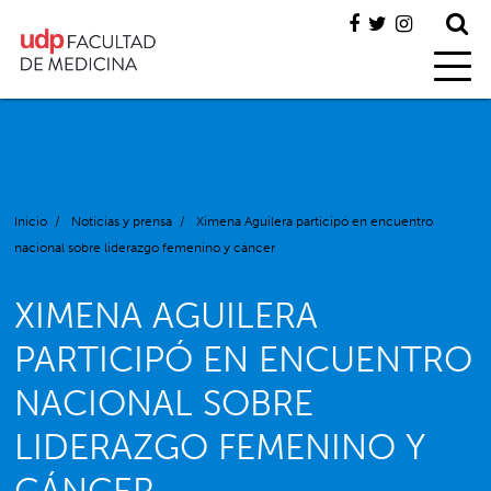
Inicio
/
Noticias y prensa
/
Ximena Aguilera participó en encuentro
nacional sobre liderazgo femenino y cáncer
XIMENA AGUILERA
PARTICIPÓ EN ENCUENTRO
NACIONAL SOBRE
LIDERAZGO FEMENINO Y