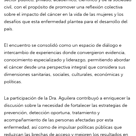
civil, con el propósito de promover una reflexión colectiva
sobre el impacto del cáncer en la vida de las mujeres y los
desafíos que esta enfermedad plantea para el desarrollo del
país.
El encuentro se consolidó como un espacio de diálogo e
intercambio de experiencias donde convergieron evidencia,
conocimiento especializado y liderazgo, permitiendo abordar
el cáncer desde una perspectiva integral que considera sus
dimensiones sanitarias, sociales, culturales, económicas y
políticas.
La participación de la Dra. Aguilera contribuyó a enriquecer la
discusión sobre la necesidad de fortalecer las estrategias de
prevención, detección oportuna, tratamiento y
acompañamiento de las personas afectadas por esta
enfermedad, así como de impulsar políticas públicas que
reduzcan las brechas de acceso y mejoren los resultados en