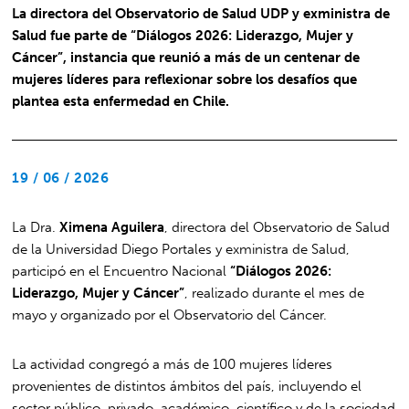
La directora del Observatorio de Salud UDP y exministra de
Salud fue parte de “Diálogos 2026: Liderazgo, Mujer y
Cáncer”, instancia que reunió a más de un centenar de
mujeres líderes para reflexionar sobre los desafíos que
plantea esta enfermedad en Chile.
19 / 06 / 2026
La Dra.
Ximena Aguilera
, directora del Observatorio de Salud
de la Universidad Diego Portales y exministra de Salud,
participó en el Encuentro Nacional
“Diálogos 2026:
Liderazgo, Mujer y Cáncer”
, realizado durante el mes de
mayo y organizado por el Observatorio del Cáncer.
La actividad congregó a más de 100 mujeres líderes
provenientes de distintos ámbitos del país, incluyendo el
sector público, privado, académico, científico y de la sociedad