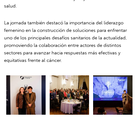
salud.
La jornada también destacó la importancia del liderazgo
femenino en la construcción de soluciones para enfrentar
uno de los principales desafíos sanitarios de la actualidad,
promoviendo la colaboración entre actores de distintos
sectores para avanzar hacia respuestas más efectivas y
equitativas frente al cáncer.