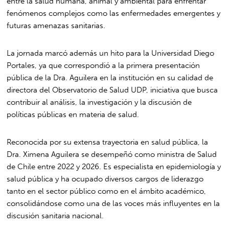
entre la salud humana, animal y ambiental para enfrentar
fenómenos complejos como las enfermedades emergentes y
futuras amenazas sanitarias.
La jornada marcó además un hito para la Universidad Diego
Portales, ya que correspondió a la primera presentación
pública de la Dra. Aguilera en la institución en su calidad de
directora del Observatorio de Salud UDP, iniciativa que busca
contribuir al análisis, la investigación y la discusión de
políticas públicas en materia de salud.
Reconocida por su extensa trayectoria en salud pública, la
Dra. Ximena Aguilera se desempeñó como ministra de Salud
de Chile entre 2022 y 2026. Es especialista en epidemiología y
salud pública y ha ocupado diversos cargos de liderazgo
tanto en el sector público como en el ámbito académico,
consolidándose como una de las voces más influyentes en la
discusión sanitaria nacional.