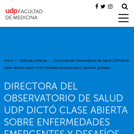
Inicio
/
Noticias y prensa
/
Directora del Observatorio de Salud UDP dictó
clase abierta sobre enfermedades emergentes y desafíos globales
DIRECTORA DEL
OBSERVATORIO DE SALUD
UDP DICTÓ CLASE ABIERTA
SOBRE ENFERMEDADES