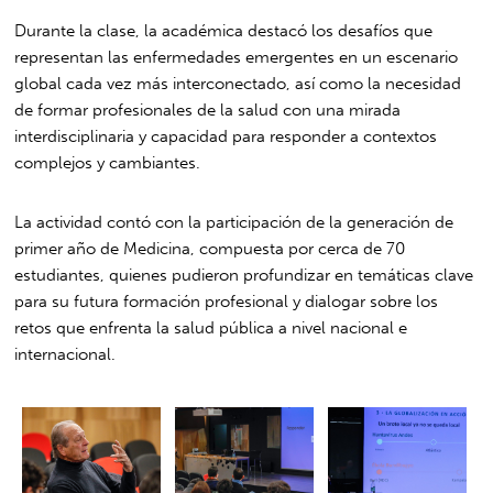
Durante la clase, la académica destacó los desafíos que
representan las enfermedades emergentes en un escenario
global cada vez más interconectado, así como la necesidad
de formar profesionales de la salud con una mirada
interdisciplinaria y capacidad para responder a contextos
complejos y cambiantes.
La actividad contó con la participación de la generación de
primer año de Medicina, compuesta por cerca de 70
estudiantes, quienes pudieron profundizar en temáticas clave
para su futura formación profesional y dialogar sobre los
retos que enfrenta la salud pública a nivel nacional e
internacional.