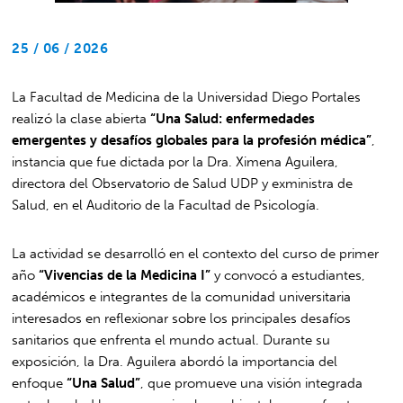
25 / 06 / 2026
La Facultad de Medicina de la Universidad Diego Portales
realizó la clase abierta
“Una Salud: enfermedades
emergentes y desafíos globales para la profesión médica”
,
instancia que fue dictada por la Dra. Ximena Aguilera,
directora del Observatorio de Salud UDP y exministra de
Salud, en el Auditorio de la Facultad de Psicología.
La actividad se desarrolló en el contexto del curso de primer
año
“Vivencias de la Medicina I”
y convocó a estudiantes,
académicos e integrantes de la comunidad universitaria
interesados en reflexionar sobre los principales desafíos
sanitarios que enfrenta el mundo actual. Durante su
exposición, la Dra. Aguilera abordó la importancia del
enfoque
“Una Salud”
, que promueve una visión integrada