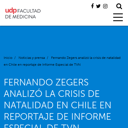
Inicio
/
Noticias y prensa
/
Fernando Zegers analizó la crisis de natalidad
en Chile en reportaje de Informe Especial de TVN
FERNANDO ZEGERS
ANALIZÓ LA CRISIS DE
NATALIDAD EN CHILE EN
REPORTAJE DE INFORME