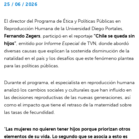
25 / 06 / 2026
El director del Programa de Ética y Políticas Públicas en
Reproducción Humana de la Universidad Diego Portales,
Fernando Zegers
, participó en el reportaje
“Chile se queda sin
hijos”
, emitido por
Informe Especial
de TVN, donde abordó
diversas causas que explican la sostenida disminución de la
natalidad en el país y los desafíos que este fenómeno plantea
para las políticas públicas.
Durante el programa, el especialista en reproducción humana
analizó los cambios sociales y culturales que han influido en
las decisiones reproductivas de las nuevas generaciones, así
como el impacto que tiene el retraso de la maternidad sobre
las tasas de fecundidad.
“
Las mujeres no quieren tener hijos porque priorizan otros
elementos de su vida. Lo segundo que se asocia a esto es