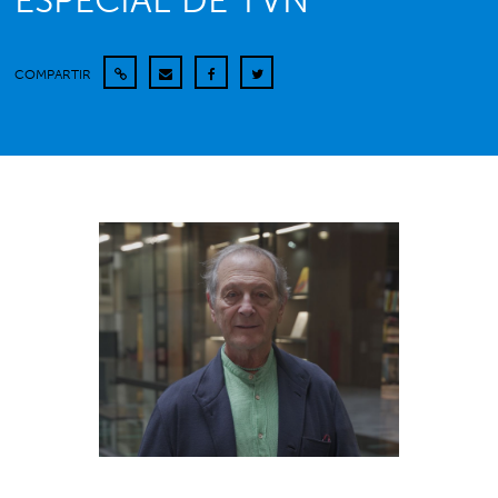
ESPECIAL DE TVN
COMPARTIR