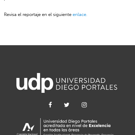
Revisa el reportaje en el siguiente
enlace.