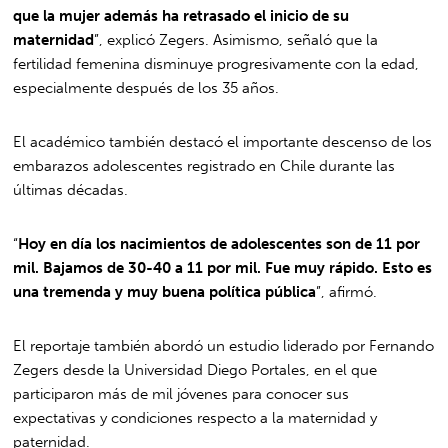
que la mujer además ha retrasado el inicio de su
maternidad
”, explicó Zegers. Asimismo, señaló que la
fertilidad femenina disminuye progresivamente con la edad,
especialmente después de los 35 años.
El académico también destacó el importante descenso de los
embarazos adolescentes registrado en Chile durante las
últimas décadas.
“
Hoy en día los nacimientos de adolescentes son de 11 por
mil. Bajamos de 30-40 a 11 por mil. Fue muy rápido. Esto es
una tremenda y muy buena política pública
”, afirmó.
El reportaje también abordó un estudio liderado por Fernando
Zegers desde la Universidad Diego Portales, en el que
participaron más de mil jóvenes para conocer sus
expectativas y condiciones respecto a la maternidad y
paternidad.