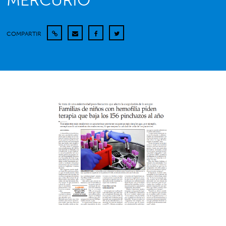
MERCURIO
COMPARTIR