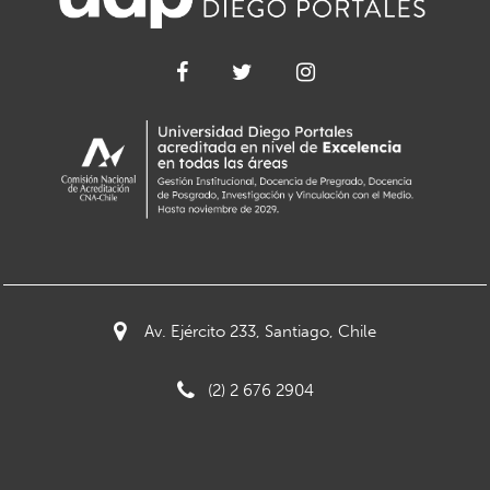
Av. Ejército 233, Santiago, Chile
(2) 2 676 2904