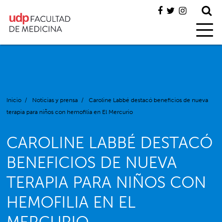
Inicio
/
Noticias y prensa
/
Caroline Labbé destacó beneficios de nueva
terapia para niños con hemofilia en El Mercurio
CAROLINE LABBÉ DESTACÓ
BENEFICIOS DE NUEVA
TERAPIA PARA NIÑOS CON
HEMOFILIA EN EL