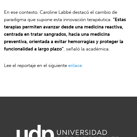
En ese contexto, Caroline Labbé destacó el cambio de
paradigma que supone esta innovación terapéutica.
“Estas
terapias permiten avanzar desde una medicina reactiva,
centrada en tratar sangrados, hacia una medicina
preventiva, orientada a evitar hemorragias y proteger la
funcionalidad a largo plazo”
, señaló la académica.
Lee el reportaje en el siguiente
enlace.