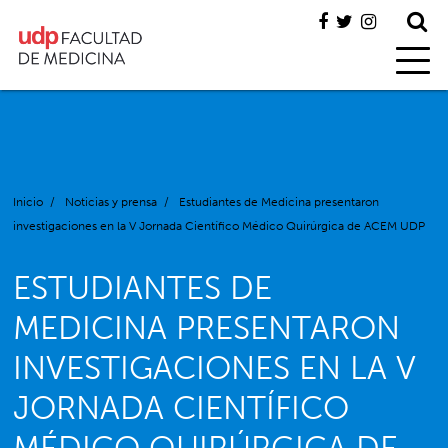
Inicio
/
Noticias y prensa
/
Estudiantes de Medicina presentaron
investigaciones en la V Jornada Científico Médico Quirúrgica de ACEM UDP
ESTUDIANTES DE
MEDICINA PRESENTARON
INVESTIGACIONES EN LA V
JORNADA CIENTÍFICO