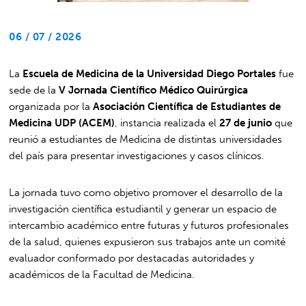
06 / 07 / 2026
La
Escuela de Medicina de la Universidad Diego Portales
fue
sede de la
V Jornada Científico Médico Quirúrgica
organizada por la
Asociación Científica de Estudiantes de
Medicina UDP (ACEM)
, instancia realizada el
27 de junio
que
reunió a estudiantes de Medicina de distintas universidades
del país para presentar investigaciones y casos clínicos.
La jornada tuvo como objetivo promover el desarrollo de la
investigación científica estudiantil y generar un espacio de
intercambio académico entre futuras y futuros profesionales
de la salud, quienes expusieron sus trabajos ante un comité
evaluador conformado por destacadas autoridades y
académicos de la Facultad de Medicina.