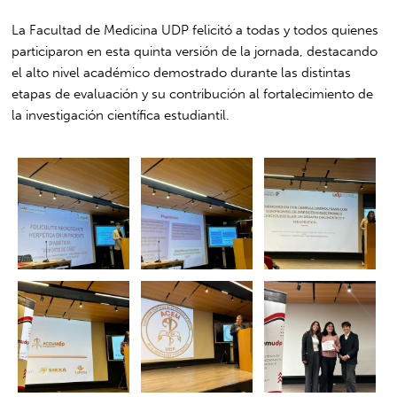
La Facultad de Medicina UDP felicitó a todas y todos quienes
participaron en esta quinta versión de la jornada, destacando
el alto nivel académico demostrado durante las distintas
etapas de evaluación y su contribución al fortalecimiento de
la investigación científica estudiantil.