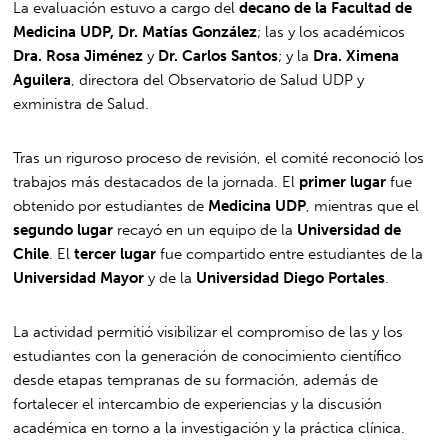
La evaluación estuvo a cargo del
decano de la Facultad de
Medicina UDP, Dr. Matías González
; las y los académicos
Dra. Rosa Jiménez
y
Dr. Carlos Santos
; y la
Dra. Ximena
Aguilera
, directora del Observatorio de Salud UDP y
exministra de Salud.
Tras un riguroso proceso de revisión, el comité reconoció los
trabajos más destacados de la jornada. El
primer lugar
fue
obtenido por estudiantes de
Medicina UDP
, mientras que el
segundo lugar
recayó en un equipo de la
Universidad de
Chile
. El
tercer lugar
fue compartido entre estudiantes de la
Universidad Mayor
y de la
Universidad Diego Portales
.
La actividad permitió visibilizar el compromiso de las y los
estudiantes con la generación de conocimiento científico
desde etapas tempranas de su formación, además de
fortalecer el intercambio de experiencias y la discusión
académica en torno a la investigación y la práctica clínica.