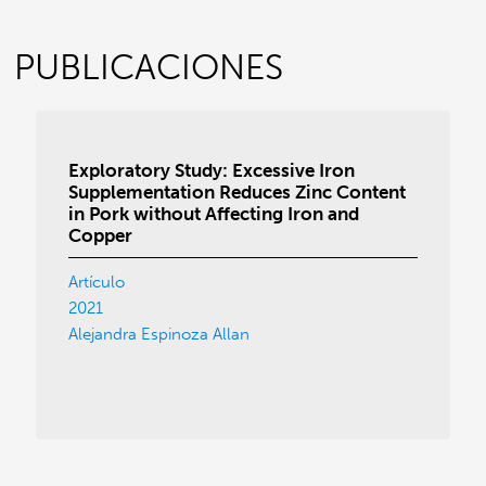
PUBLICACIONES
Exploratory Study: Excessive Iron
Supplementation Reduces Zinc Content
in Pork without Affecting Iron and
Copper
Artículo
2021
Alejandra Espinoza Allan