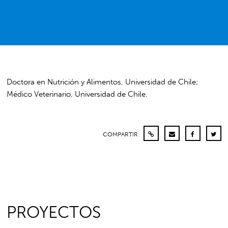
Doctora en Nutrición y Alimentos, Universidad de Chile;
Médico Veterinario, Universidad de Chile.
COMPARTIR
PROYECTOS