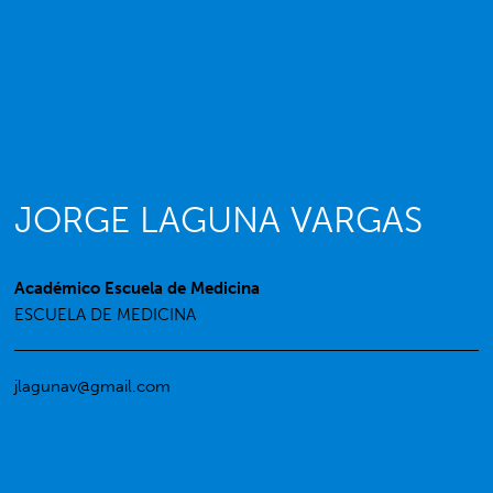
JORGE LAGUNA VARGAS
Académico Escuela de Medicina
ESCUELA DE MEDICINA
jlagunav@gmail.com