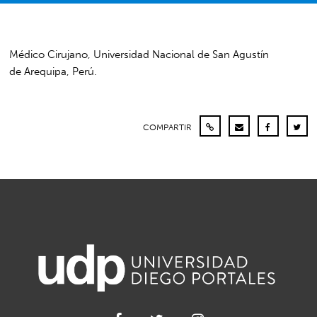
Médico Cirujano, Universidad Nacional de San Agustín
de Arequipa, Perú.
COMPARTIR