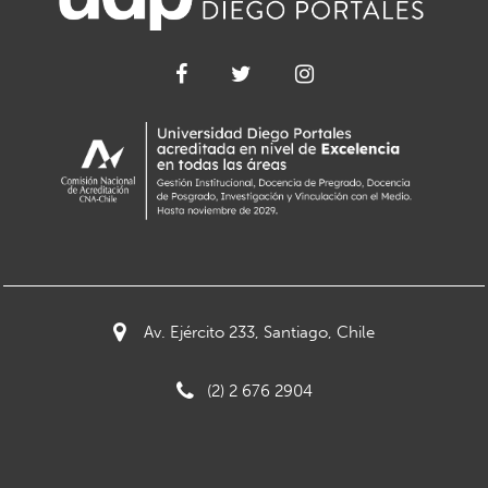
Av. Ejército 233, Santiago, Chile
(2) 2 676 2904