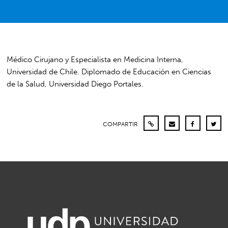
Médico Cirujano y Especialista en Medicina Interna,
Universidad de Chile. Diplomado de Educación en Ciencias
de la Salud, Universidad Diego Portales.
COMPARTIR