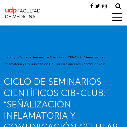
Inicio
/
Ciclo de Seminarios Científicos CIB-Club: “Señalización
Inflamatoria y Comunicación Celular en Cánceres Reproductivos”
CICLO DE SEMINARIOS
CIENTÍFICOS CIB-CLUB:
“SEÑALIZACIÓN
INFLAMATORIA Y