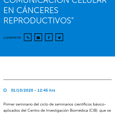
COMUNICACIÓN CELULAR
EN CÁNCERES
REPRODUCTIVOS”
COMPARTIR
01/10/2020 - 12:45 hrs
Primer seminario del ciclo de seminarios científicos básico-
aplicados del Centro de Investigación Biomédica (CIB), que se