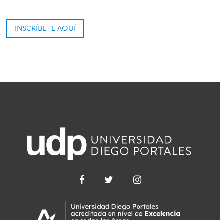
INSCRÍBETE AQUÍ