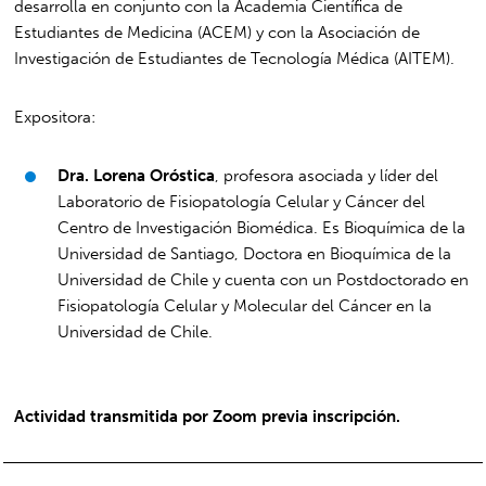
desarrolla en conjunto con la Academia Científica de
Estudiantes de Medicina (ACEM) y con la Asociación de
Investigación de Estudiantes de Tecnología Médica (AITEM).
Expositora:
Dra. Lorena Oróstica
, profesora asociada y líder del
Laboratorio de Fisiopatología Celular y Cáncer del
Centro de Investigación Biomédica. Es Bioquímica de la
Universidad de Santiago, Doctora en Bioquímica de la
Universidad de Chile y cuenta con un Postdoctorado en
Fisiopatología Celular y Molecular del Cáncer en la
Universidad de Chile.
Actividad transmitida por Zoom previa inscripción.