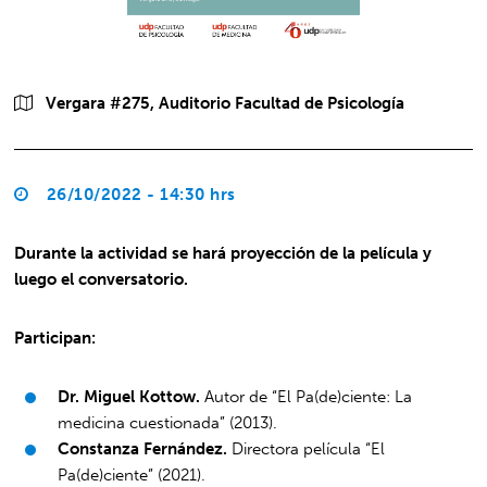
Vergara #275, Auditorio Facultad de Psicología
26/10/2022 - 14:30 hrs
Durante la actividad se hará proyección de la película y
luego el conversatorio.
Participan:
Dr. Miguel Kottow.
Autor de “El Pa(de)ciente: La
medicina cuestionada” (2013).
Constanza Fernández.
Directora película “El
Pa(de)ciente” (2021).