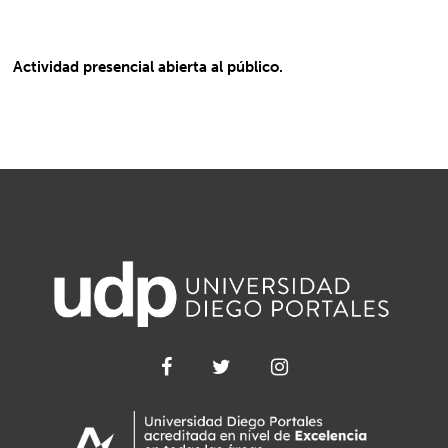
Actividad presencial abierta al público.