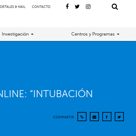
ORTALES & MAIL
CONTACTO
Investigación
Centros y Programas
LINE: “INTUBACIÓN
COMPARTIR