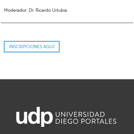
Moderador: Dr. Ricardo Urtubia.
INSCRIPCIONES AQUÍ