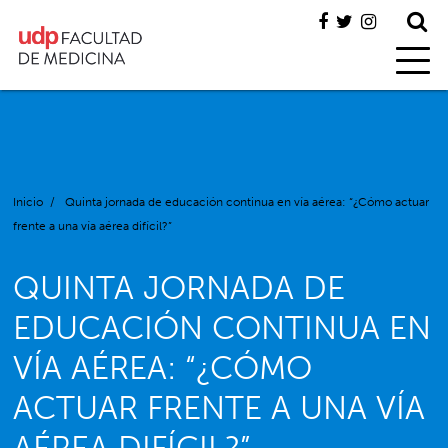
Inicio
/
Quinta jornada de educación continua en vía aérea: “¿Cómo actuar
frente a una vía aérea difícil?”
QUINTA JORNADA DE
EDUCACIÓN CONTINUA EN
VÍA AÉREA: “¿CÓMO
ACTUAR FRENTE A UNA VÍA