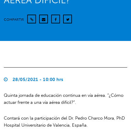
AÉREA DIFÍCIL?”
COMPARTIR
28/05/2021 - 10:00 hrs
Quinta jornada de educación continua en vía aérea. “¿Cómo
actuar frente a una vía aérea difícil?”.
Contará con la participación del Dr. Pedro Charco Mora, PhD
Hospital Universitario de Valencia, España.