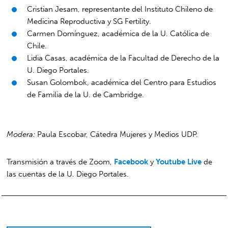
Cristian Jesam, representante del Instituto Chileno de
Medicina Reproductiva y SG Fertility.
Carmen Domínguez, académica de la U. Católica de
Chile.
Lidia Casas, académica de la Facultad de Derecho de la
U. Diego Portales.
Susan Golombok, académica del Centro para Estudios
de Familia de la U. de Cambridge.
Modera:
Paula Escobar, Cátedra Mujeres y Medios UDP.
Transmisión a través de Zoom,
Facebook
y
Youtube Live
de
las cuentas de la U. Diego Portales.