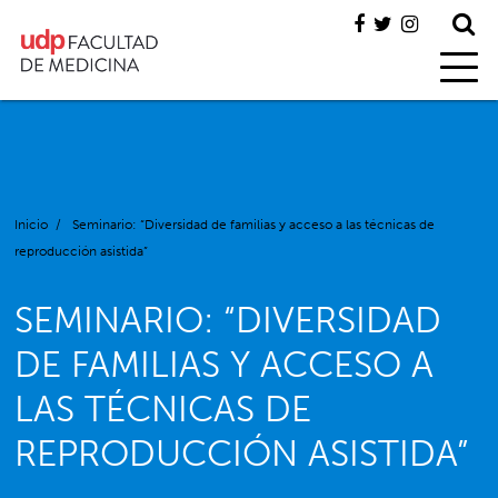
Inicio
/
Seminario: “Diversidad de familias y acceso a las técnicas de
reproducción asistida”
SEMINARIO: “DIVERSIDAD
DE FAMILIAS Y ACCESO A
LAS TÉCNICAS DE
REPRODUCCIÓN ASISTIDA”