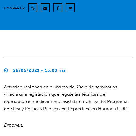
COMPARTIR
28/05/2021 - 13:00 hrs
Actividad realizada en el marco del Ciclo de seminarios
«Hacia una legislación que regule las técnicas de
reproducción médicamente asistida en Chile» del Programa
de Ética y Políticas Públicas en Reproducción Humana UDP.
Exponen: