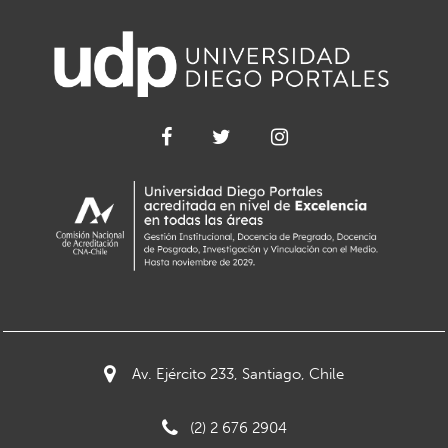
Av. Ejército 233, Santiago, Chile
(2) 2 676 2904