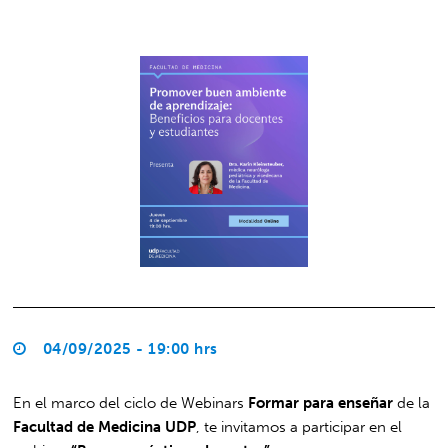
04/09/2025 - 19:00 hrs
En el marco del ciclo de Webinars
Formar para enseñar
de la
Facultad de Medicina UDP
, te invitamos a participar en el