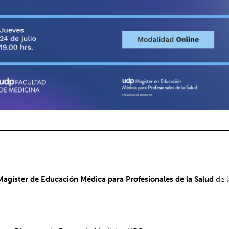
Magíster de Educación Médica para Profesionales de la Salud
de 