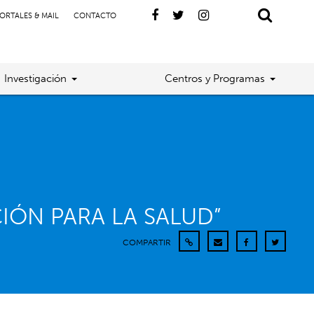
ORTALES & MAIL
CONTACTO
Investigación
Centros y Programas
IÓN PARA LA SALUD”
COMPARTIR