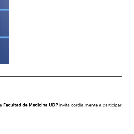
la
Facultad de Medicina UDP
invita cordialmente a participar