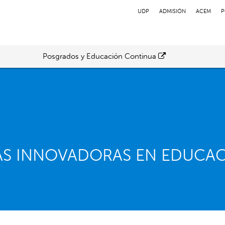
UDP
ADMISIÓN
ACEM
P
Posgrados y Educación Continua
AS INNOVADORAS EN EDUCAC