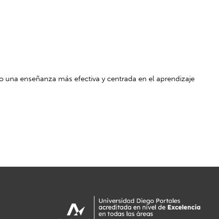
o una enseñanza más efectiva y centrada en el aprendizaje