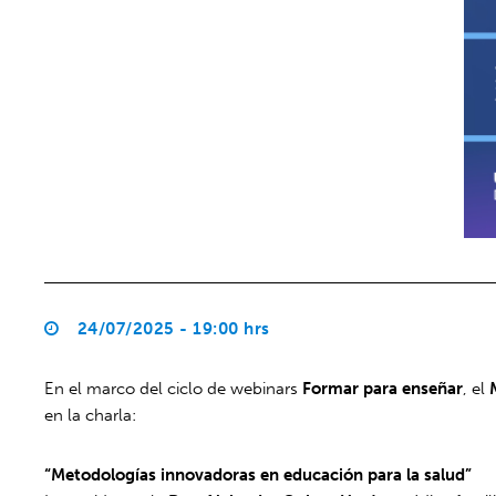
24/07/2025 - 19:00 hrs
En el marco del ciclo de webinars
Formar para enseñar
, el
en la charla:
“Metodologías innovadoras en educación para la salud”