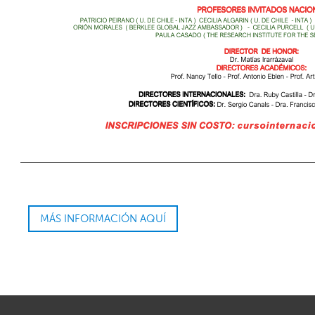
MÁS INFORMACIÓN AQUÍ