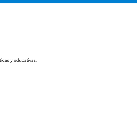
ticas y educativas.