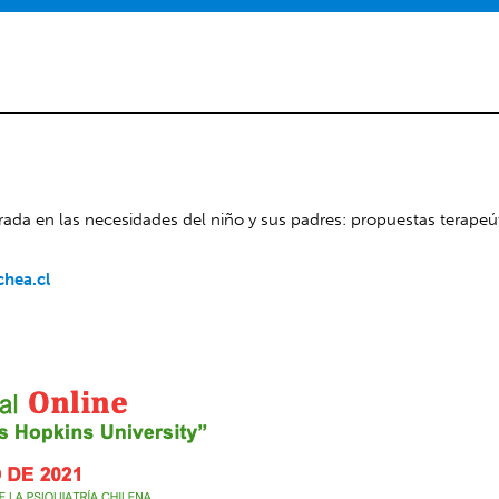
ntrada en las necesidades del niño y sus padres: propuestas terapeú
chea.cl