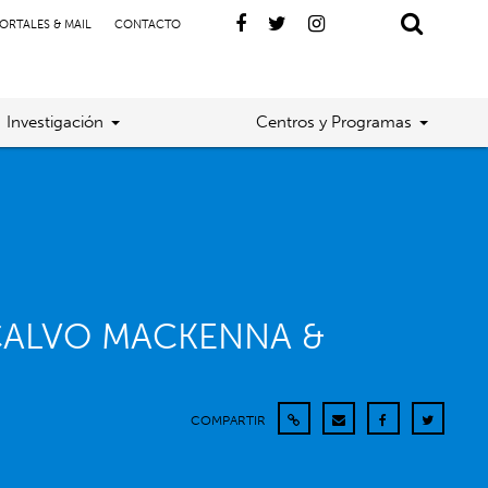
ORTALES & MAIL
CONTACTO
Investigación
Centros y Programas
 CALVO MACKENNA &
COMPARTIR