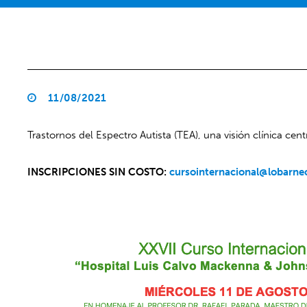
11/08/2021
Trastornos del Espectro Autista (TEA), una visión clínica ce
INSCRIPCIONES SIN COSTO:
cursointernacional@lobarne