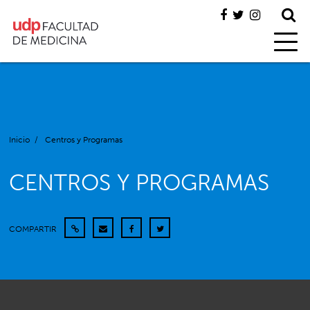
Inicio
/
Centros y Programas
CENTROS Y PROGRAMAS
COMPARTIR