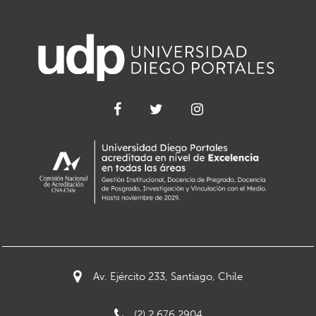
Av. Ejército 233, Santiago, Chile
(2) 2 676 2904