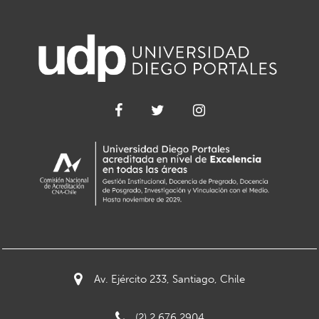
Av. Ejército 233, Santiago, Chile
(2) 2 676 2904