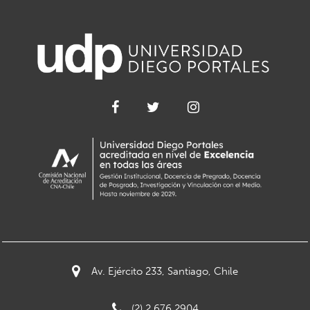
Av. Ejército 233, Santiago, Chile
(2) 2 676 2904