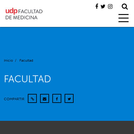
Inicio
/
Facultad
FACULTAD
COMPARTIR