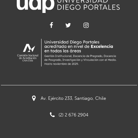
Av. Ejército 233, Santiago, Chile
(2) 2 676 2904