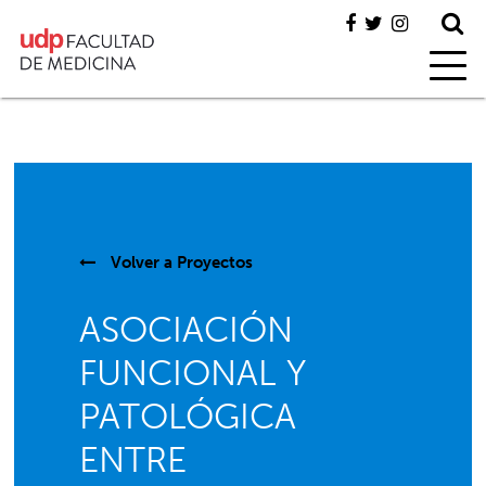
Volver a
Proyectos
ASOCIACIÓN
FUNCIONAL Y
PATOLÓGICA
ENTRE