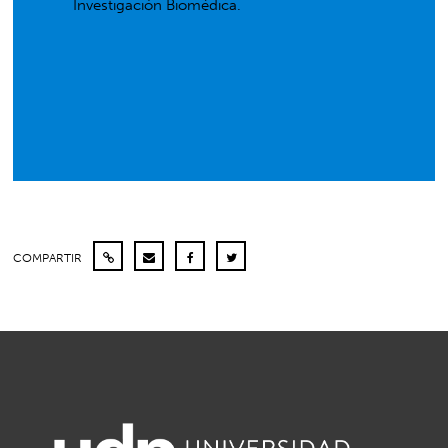
Investigación Biomédica.
COMPARTIR