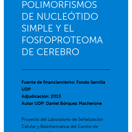
POLIMORFISMOS
DE NUCLEÓTIDO
SIMPLE Y EL
FOSFOPROTEOMA
DE CEREBRO
Fuente de financiamiento: Fondo Semilla
UDP
Adjudicación: 2013
Autor UDP:
Daniel Bórquez Macherone
Proyecto del Laboratorio de Señalización
Celular y Bioinformática del Centro de