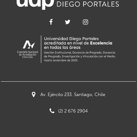
Av. Ejército 233, Santiago, Chile
(2) 2 676 2904