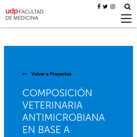
Volver a
Proyectos
COMPOSICIÓN
VETERINARIA
ANTIMICROBIANA
EN BASE A