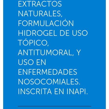
EXTRACTOS
NATURALES,
FORMULACIÓN
HIDROGEL DE USO
TÓPICO,
ANTITUMORAL, Y
USO EN
ENFERMEDADES
NOSOCOMIALES.
INSCRITA EN INAPI.