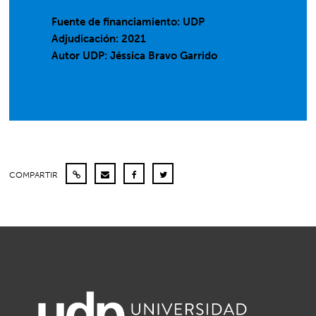
Fuente de financiamiento: UDP
Adjudicación: 2021
Autor UDP:
Jéssica Bravo Garrido
COMPARTIR