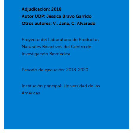
Adjudicación: 2018
Autor UDP:
Jéssica Bravo Garrido
Otros autores: V., Jaña, C. Alvarado
Proyecto del Laboratorio de Productos
Naturales Bioactivos del Centro de
Investigación Biomédica.
Periodo de ejecución: 2018-2020
Institución principal: Universidad de las
Américas