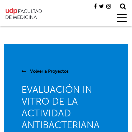
Volver a
Proyectos
EVALUACIÓN IN
VITRO DE LA
ACTIVIDAD
ANTIBACTERIANA