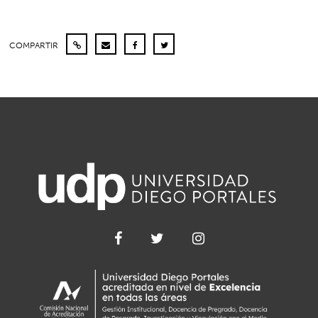
COMPARTIR