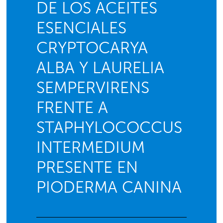
DE LOS ACEITES
ESENCIALES
CRYPTOCARYA
ALBA Y LAURELIA
SEMPERVIRENS
FRENTE A
STAPHYLOCOCCUS
INTERMEDIUM
PRESENTE EN
PIODERMA CANINA