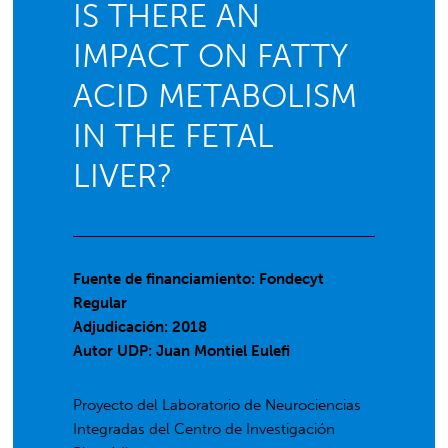
IS THERE AN
IMPACT ON FATTY
ACID METABOLISM
IN THE FETAL
LIVER?
Fuente de financiamiento: Fondecyt
Regular
Adjudicación: 2018
Autor UDP:
Juan Montiel Eulefi
Proyecto del Laboratorio de Neurociencias
Integradas del Centro de Investigación