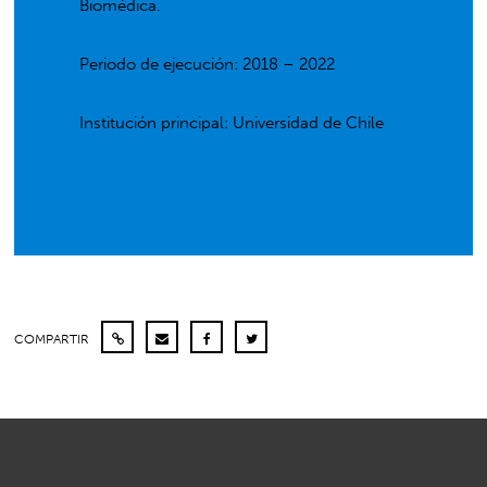
Biomédica.
Periodo de ejecución: 2018 – 2022
Institución principal: Universidad de Chile
COMPARTIR