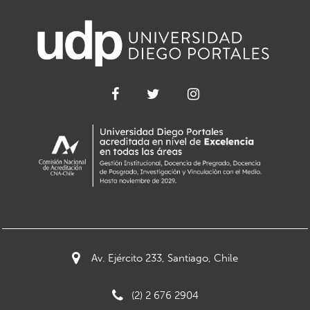
Av. Ejército 233, Santiago, Chile
(2) 2 676 2904