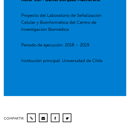
Proyecto del Laboratorio de Señalización
Celular y Bioinformática del Centro de
Investigación Biomédica.
Periodo de ejecución: 2018 – 2019
Institución principal: Universidad de Chile
COMPARTIR