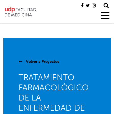
Volver a
Proyectos
TRATAMIENTO
FARMACOLÓGICO
DE LA
ENFERMEDAD DE