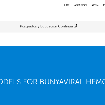
UDP
ADMISIÓN
ACEM
P
Posgrados y Educación Continua
ODELS FOR BUNYAVIRAL HEM