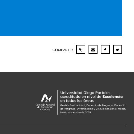
COMPARTIR