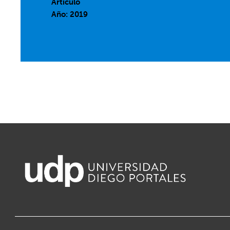
Artículo
Año: 2019