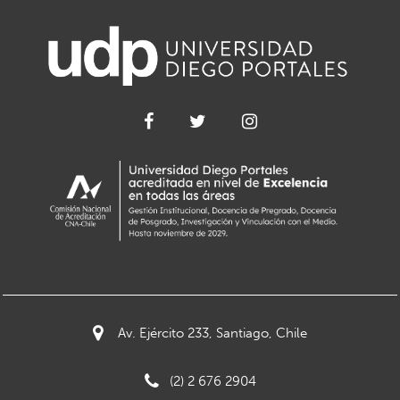
Av. Ejército 233, Santiago, Chile
(2) 2 676 2904