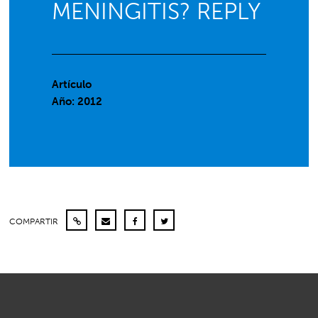
MENINGITIS? REPLY
Artículo
Año: 2012
COMPARTIR