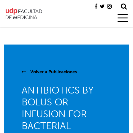
Volver a
Publicaciones
ANTIBIOTICS BY
BOLUS OR
INFUSION FOR
BACTERIAL