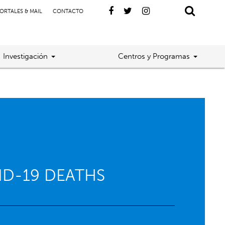
ORTALES & MAIL
CONTACTO
Investigación
Centros y Programas
ID-19 DEATHS