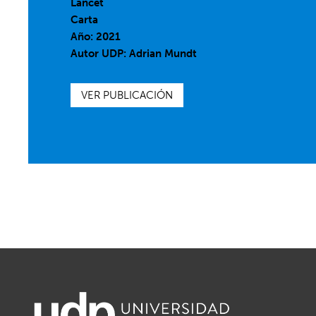
Lancet
Carta
Año: 2021
Autor UDP:
Adrian Mundt
VER PUBLICACIÓN