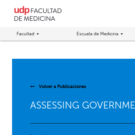
Facultad
Escuela de Medicina
Volver a
Publicaciones
ASSESSING GOVERNMEN