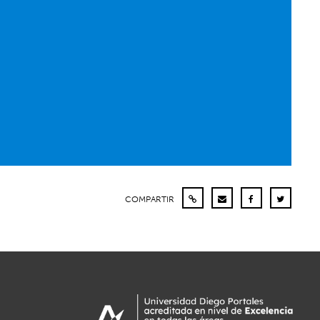
COMPARTIR