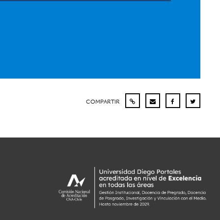
COMPARTIR