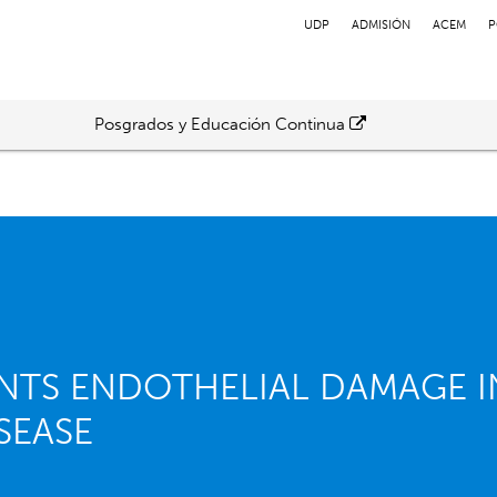
UDP
ADMISIÓN
ACEM
P
Posgrados y Educación Continua
NTS ENDOTHELIAL DAMAGE I
SEASE