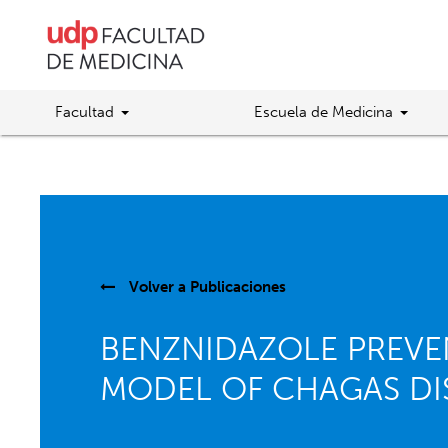
Facultad
Escuela de Medicina
Volver a
Publicaciones
BENZNIDAZOLE PREVE
MODEL OF CHAGAS DI