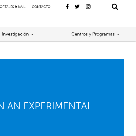
ORTALES & MAIL
CONTACTO
Investigación
Centros y Programas
N AN EXPERIMENTAL