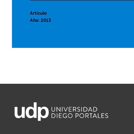
Artículo
Año: 2013