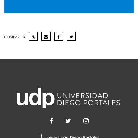
COMPARTIR