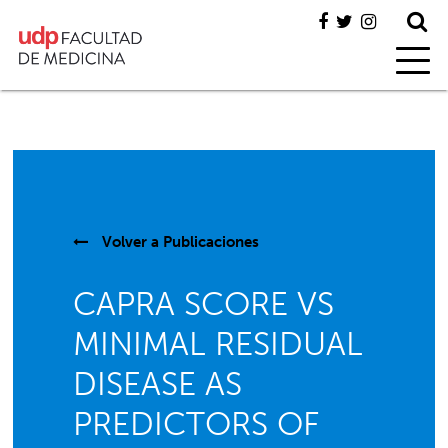
Volver a
Publicaciones
CAPRA SCORE VS
MINIMAL RESIDUAL
DISEASE AS
PREDICTORS OF