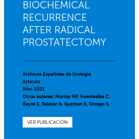
BIOCHEMICAL
RECURRENCE
AFTER RADICAL
PROSTATECTOMY
Archivos Españoles de Urología
Artículo
Año: 2021
Otros autores: Murray NP, Fuentealba C,
Reyes E, Salazar A, Guzman E, Orrego S.
VER PUBLICACIÓN