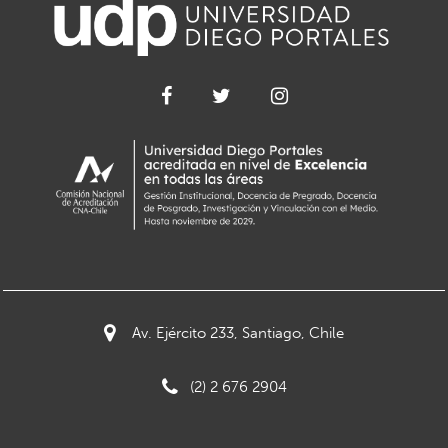
Av. Ejército 233, Santiago, Chile
(2) 2 676 2904