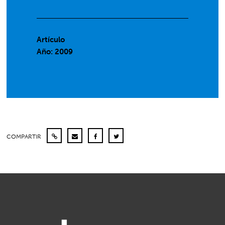
Artículo
Año: 2009
COMPARTIR