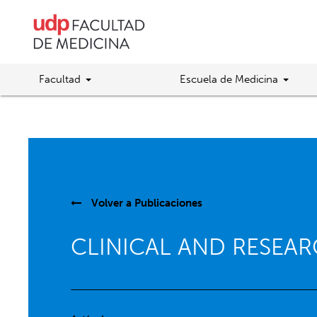
Facultad
Escuela de Medicina
Volver a
Publicaciones
CLINICAL AND RESEAR