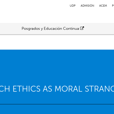
UDP
ADMISIÓN
ACEM
P
Posgrados y Educación Continua
CH ETHICS AS MORAL STRAN