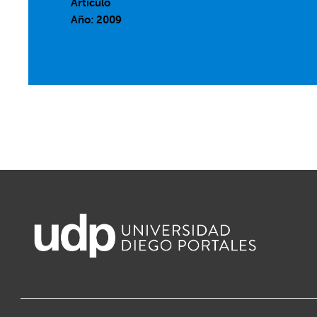
Artículo
Año: 2009