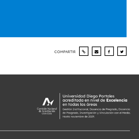
COMPARTIR