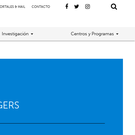
ORTALES & MAIL
CONTACTO
Investigación
Centros y Programas
GERS