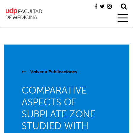
Volver a
Publicaciones
COMPARATIVE
ASPECTS OF
SUBPLATE ZONE
STUDIED WITH