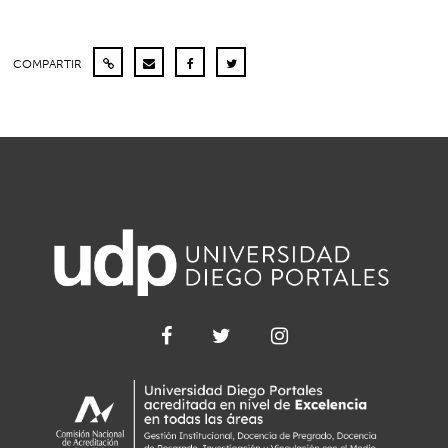
COMPARTIR