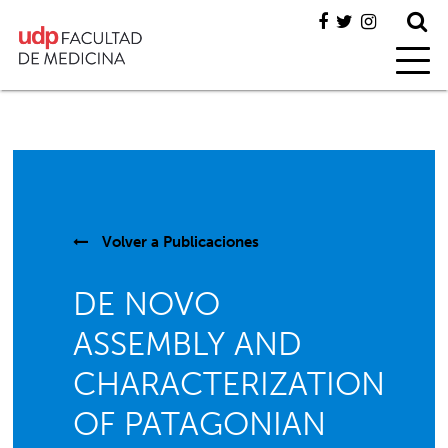
Volver a
Publicaciones
DE NOVO
ASSEMBLY AND
CHARACTERIZATION
OF PATAGONIAN