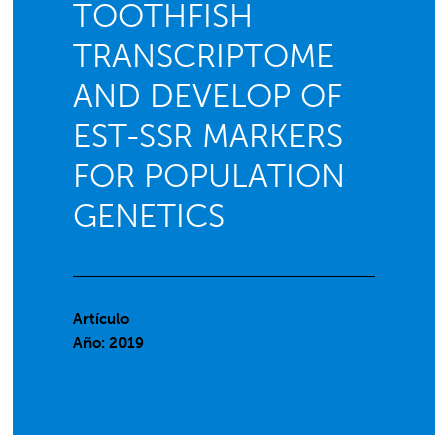
TOOTHFISH
TRANSCRIPTOME
AND DEVELOP OF
EST-SSR MARKERS
FOR POPULATION
GENETICS
Artículo
Año: 2019