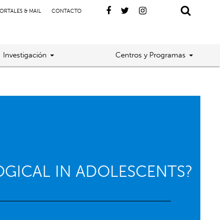
ORTALES & MAIL
CONTACTO
Investigación
Centros y Programas
OGICAL IN ADOLESCENTS?