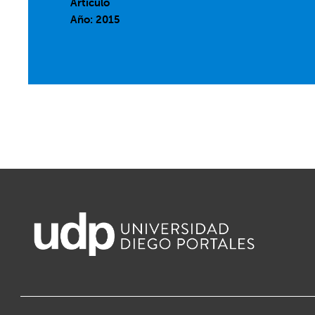
Artículo
Año: 2015