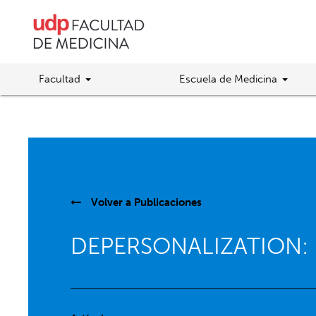
Facultad
Escuela de Medicina
Volver a
Publicaciones
DEPERSONALIZATION: