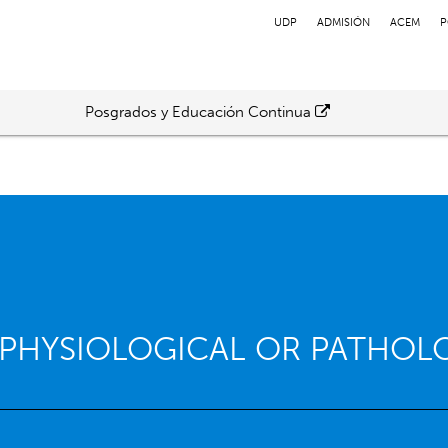
UDP
ADMISIÓN
ACEM
P
Posgrados y Educación Continua
 PHYSIOLOGICAL OR PATHOL