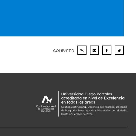
COMPARTIR