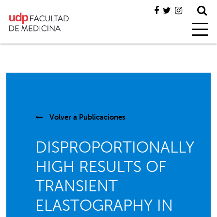
Volver a
Publicaciones
DISPROPORTIONALLY
HIGH RESULTS OF
TRANSIENT
ELASTOGRAPHY IN