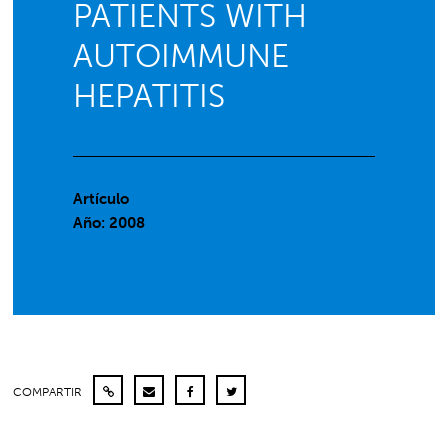
PATIENTS WITH
AUTOIMMUNE
HEPATITIS
Artículo
Año: 2008
COMPARTIR