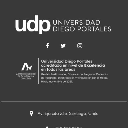
Av. Ejército 233, Santiago, Chile