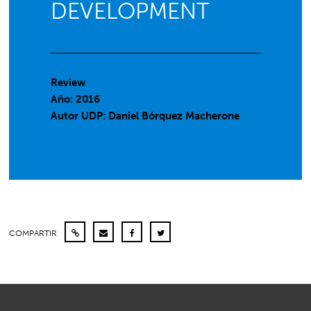
DEVELOPMENT
Review
Año: 2016
Autor UDP:
Daniel Bórquez Macherone
COMPARTIR