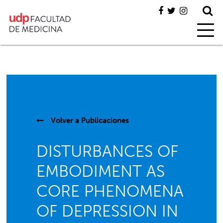
Volver a
Publicaciones
DISTURBANCES OF
EMBODIMENT AS
CORE PHENOMENA
OF DEPRESSION IN