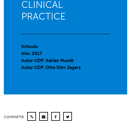
CLINICAL
PRACTICE
Artículo
Año: 2017
Autor UDP:
Adrian Mundt
Autor UDP:
Otto Dörr Zegers
COMPARTIR